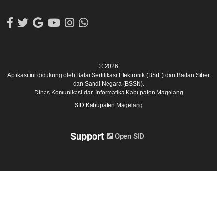
© 2026
Aplikasi ini didukung oleh
Balai Sertifikasi Elektronik (BSrE)
dan
Badan Siber
dan Sandi Negara (BSSN).
Dinas Komunikasi dan Informatika Kabupaten Magelang
SID Kabupaten Magelang
Support
Open SID