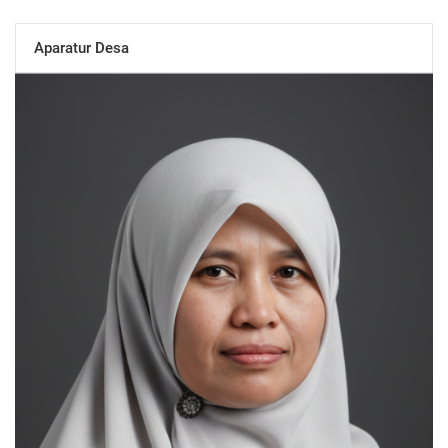
Aparatur Desa