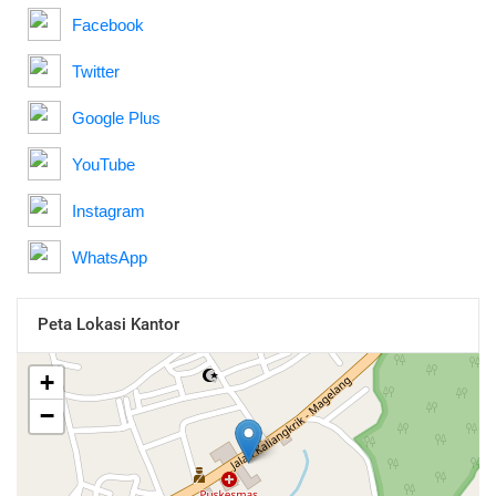
Facebook
Twitter
Google Plus
YouTube
Instagram
WhatsApp
Peta Lokasi Kantor
+
−