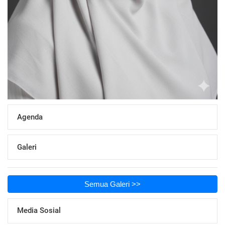
Agenda
Galeri
Semua Galeri >>
Media Sosial