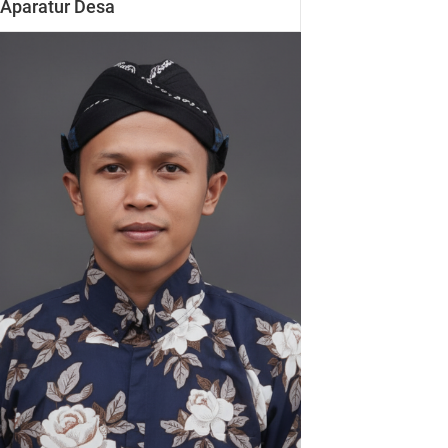
Aparatur Desa