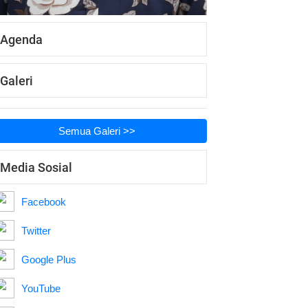
Agenda
Galeri
Semua Galeri >>
Media Sosial
Facebook
Twitter
Google Plus
YouTube