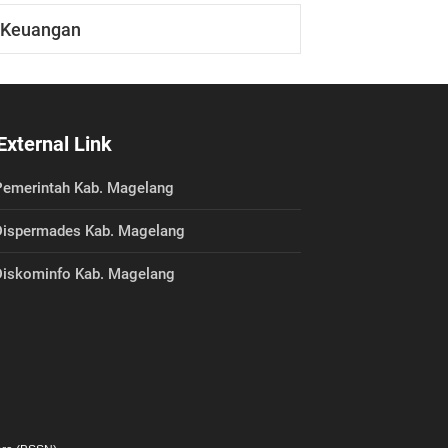
Keuangan
External Link
emerintah Kab. Magelang
ispermades Kab. Magelang
iskominfo Kab. Magelang