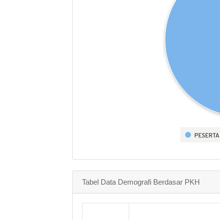
PESERTA
Tabel Data Demografi Berdasar PKH